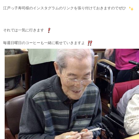
江戸っ子寿司様のインスタグラムのリンクを張り付けておきますのでぜひ
それでは一気に行きます
毎週日曜日のコーヒーも一緒に載せていきますよ