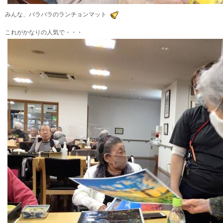
みんな、バラバラのランチョンマット
これがかなりの人気で・・・