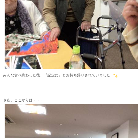
みんな食べ終わった後、『記念に』とお持ち帰りされていました
さあ、ここからは・・・