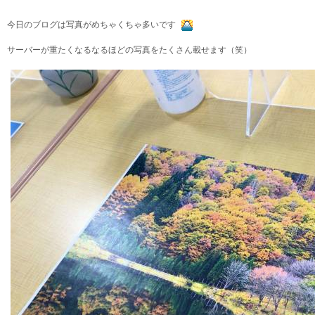
今日のブログは写真がめちゃくちゃ多いです
サーバーが重たくなるなるほどの写真をたくさん載せます（笑）