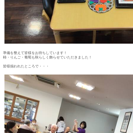
準備を整えて皆様をお待ちしています！
柿・りんご・葡萄も秋らしく飾らせていただきました！
皆様揃われたところで・・・