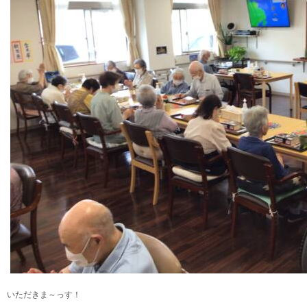
いただきま～っす！