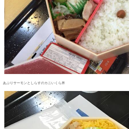
あぶりサーモンとしらすのカニいくら丼