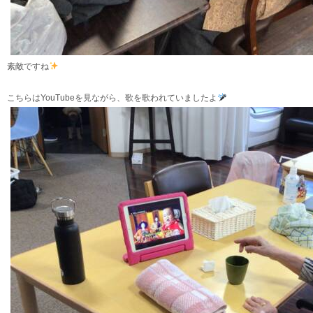
素敵ですね
こちらはYouTubeを見ながら、歌を歌われていましたよ