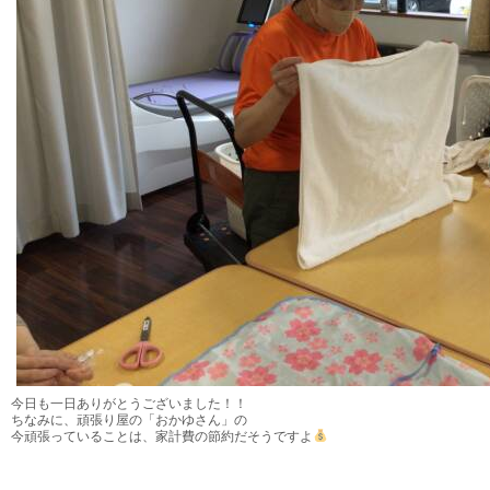
今日も一日ありがとうございました！！
ちなみに、頑張り屋の「おかゆさん」の
今頑張っていることは、家計費の節約だそうですよ