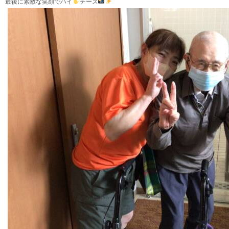
最後に素敵な笑顔でハイ
チーズ