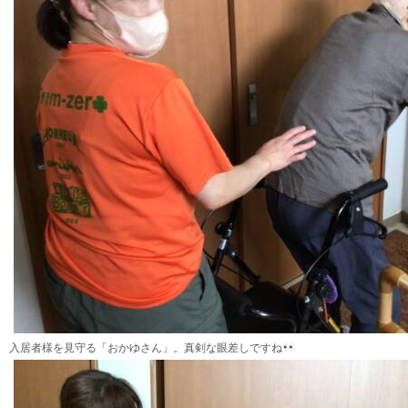
入居者様を見守る「おかゆさん」。真剣な眼差しですね