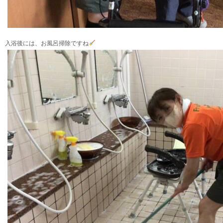
入浴後には、お風呂掃除ですね