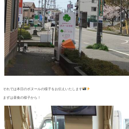
それでは本日のボヌールの様子をお伝えいたします
まずは昼食の様子から！