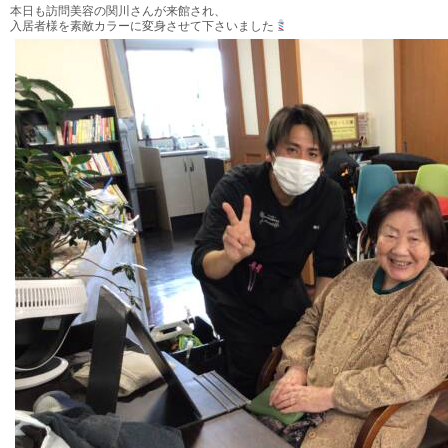
本日も訪問美容の関川さんが来館され、
入居者様を素敵カラーに変身させて下さいました