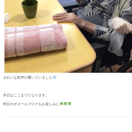
きれいな歌声が響いていました
本日はここまでとなります。
明日のボヌールブログもお楽しみに