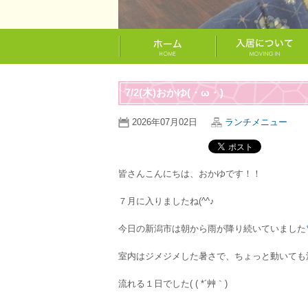
7/2(木)おかゆ(・ω・)
2026年07月02日
ランチメニュー
皆さんこんにちは、おかゆです！！
７月に入りましたね(^^♪
今日の新潟市は朝から雨が降り続いていました
室内はジメジメした暑さで、ちょっと動いても
流れる１日でした( ( *´艸｀)