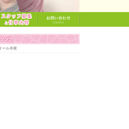
ヌール寺尾