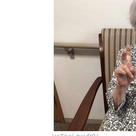
いってらっしゃ～い(‘ω’)ノ