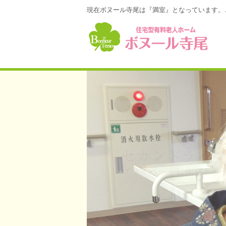
現在ボヌール寺尾は『満室』となっています。