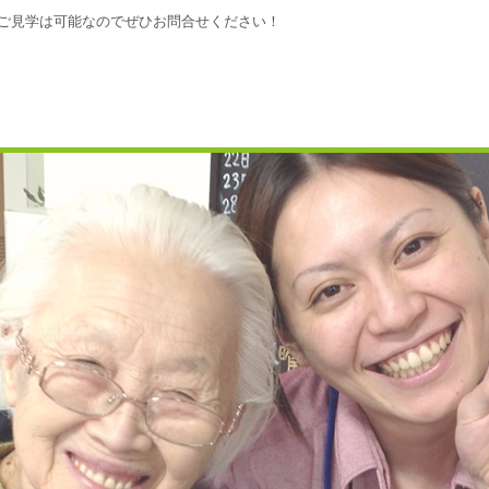
ご見学は可能なのでぜひお問合せください！