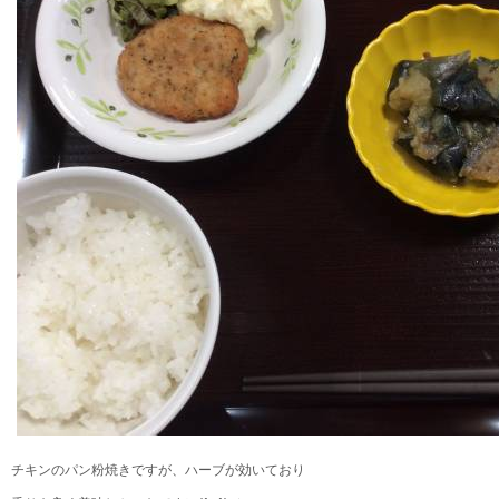
チキンのパン粉焼きですが、ハーブが効いており