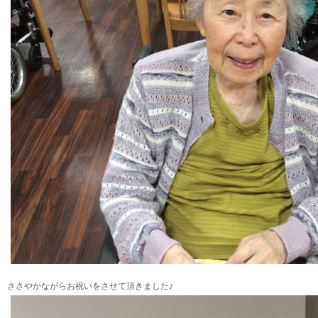
ささやかながらお祝いをさせて頂きました♪