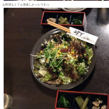
お料理もとても美味しかったです♪♪