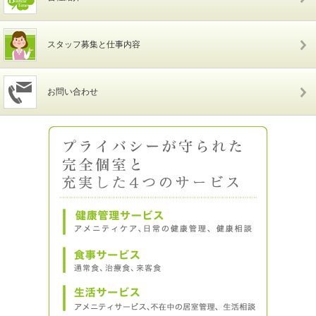
スタッフ募集と仕事内容
お問い合わせ