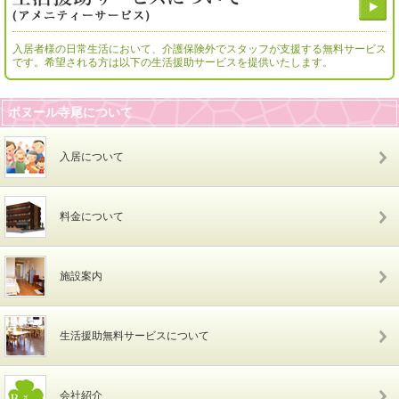
入居者様の日常生活において、介護保険外でスタッフが支援する無料サービス
です。希望される方は以下の生活援助サービスを提供いたします。
ボヌール寺尾について
入居について
料金について
施設案内
生活援助無料サービスについて
会社紹介