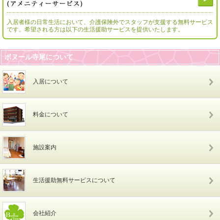
入居者様の日常生活において、介護保険外でスタッフが支援する無料サービス
です。希望される方は以下の生活援助サービスを提供いたします。
ボヌール寺尾について
入居について
料金について
施設案内
生活援助無料サービスについて
会社紹介