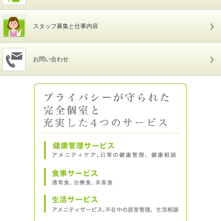
スタッフ募集と仕事内容
お問い合わせ