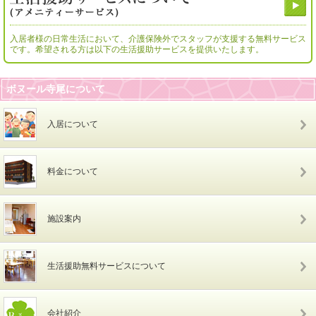
入居者様の日常生活において、介護保険外でスタッフが支援する無料サービス
です。希望される方は以下の生活援助サービスを提供いたします。
ボヌール寺尾について
入居について
料金について
施設案内
生活援助無料サービスについて
会社紹介