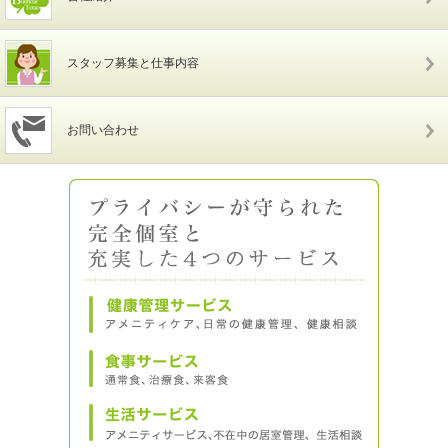
スタッフ募集と仕事内容
お問い合わせ